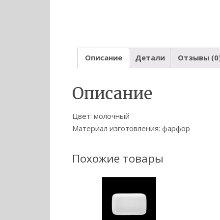
Описание
Детали
Отзывы (0
Описание
Цвет: молочный
Материал изготовления: фарфор
Похожие товары