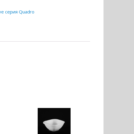
ve серия Quadro