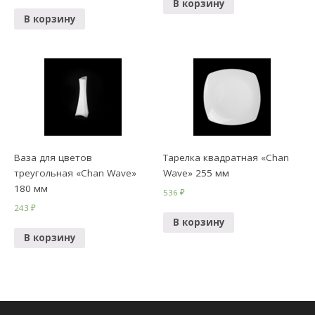
В корзину
В корзину
Ваза для цветов
Тарелка квадратная «Chan
треугольная «Chan Wave»
Wave» 255 мм
180 мм
536
₽
243
₽
В корзину
В корзину