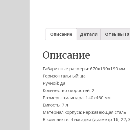
Описание
Детали
Отзывы (0
Описание
Габаритные размеры: 670х190х190 мм
Горизонтальный: да
Ручной: да
Количество скоростей: 2
Размеры цилиндра: 140х460 мм
Емкость: 7 л
Материал корпуса: нержавеющая сталь
В комплекте: 4 насадки (диаметр 16, 22, 