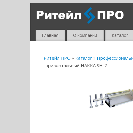
Главная
О компании
Каталог
Ритейл ПРО
»
Каталог
»
Профессиональ
горизонтальный HAKKA SH-7