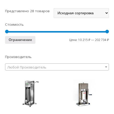
Представлено 28 товаров
Стоимость
Цена:
10 215 ₽
—
202 734 ₽
Ограничение
Производитель
Любой Производитель