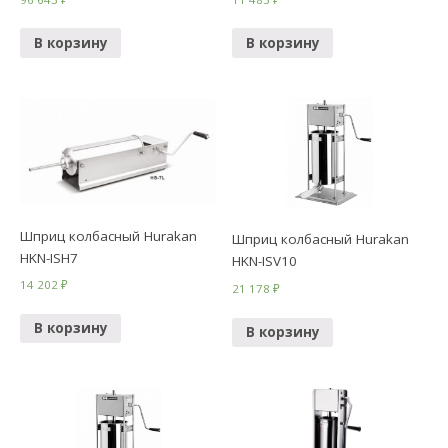
В корзину
В корзину
Шприц колбасный Hurakan
Шприц колбасный Hurakan
HKN-ISH7
HKN-ISV10
14 202
₽
21 178
₽
В корзину
В корзину