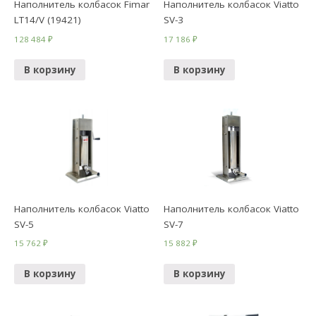
Наполнитель колбасок Fimar
Наполнитель колбасок Viatto
LT14/V (19421)
SV-3
128 484
₽
17 186
₽
В корзину
В корзину
Наполнитель колбасок Viatto
Наполнитель колбасок Viatto
SV-5
SV-7
15 762
₽
15 882
₽
В корзину
В корзину