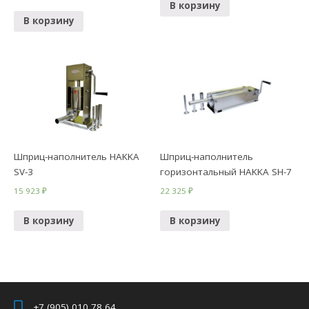
В корзину
В корзину
Шприц-наполнитель HAKKA
Шприц-наполнитель
SV-3
горизонтальный HAKKA SH-7
15 923
₽
22 325
₽
В корзину
В корзину
+7 (905) 010 78 64