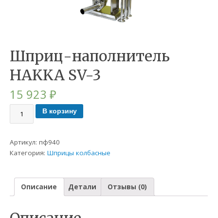
Шприц-наполнитель
HAKKA SV-3
15 923
₽
В корзину
Артикул:
пф940
Категория:
Шприцы колбасные
Описание
Детали
Отзывы (0)