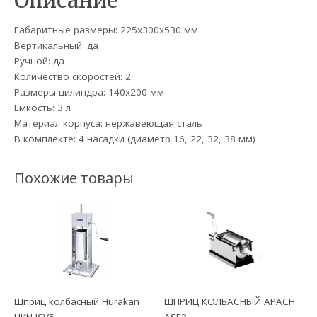
Описание
Габаритные размеры: 225х300х530 мм
Вертикальный: да
Ручной: да
Количество скоростей: 2
Размеры цилиндра: 140х200 мм
Емкость: 3 л
Материал корпуса: нержавеющая сталь
В комплекте: 4 насадки (диаметр 16, 22, 32, 38 мм)
Похожие товары
Шприц колбасный Hurakan
ШПРИЦ КОЛБАСНЫЙ APACH