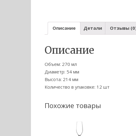
Описание
Детали
Отзывы (0
Описание
Объем: 270 мл
Диаметр: 54 мм
Высота: 214 мм
Количество в упаковке: 12 шт
Похожие товары