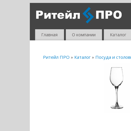
Главная
О компании
Каталог
Ритейл ПРО
»
Каталог
»
Посуда и столо