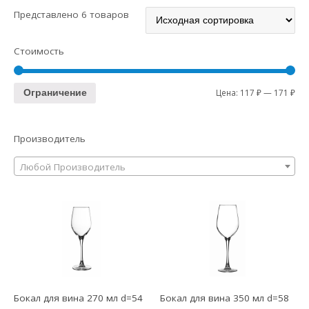
Представлено 6 товаров
Стоимость
Цена:
117 ₽
—
171 ₽
Ограничение
Производитель
Любой Производитель
Бокал для вина 270 мл d=54
Бокал для вина 350 мл d=58