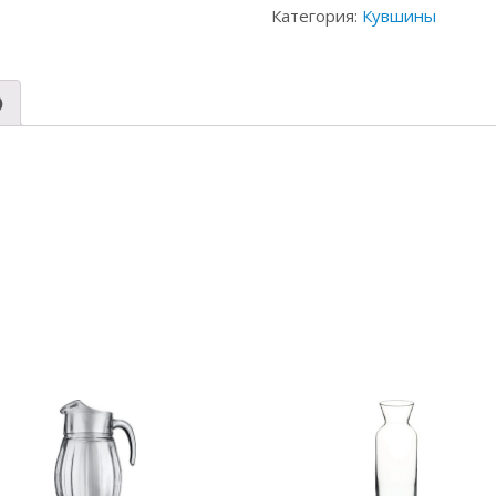
Категория:
Кувшины
)