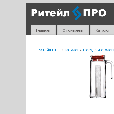
Главная
О компании
Каталог
Ритейл ПРО
»
Каталог
»
Посуда и столо