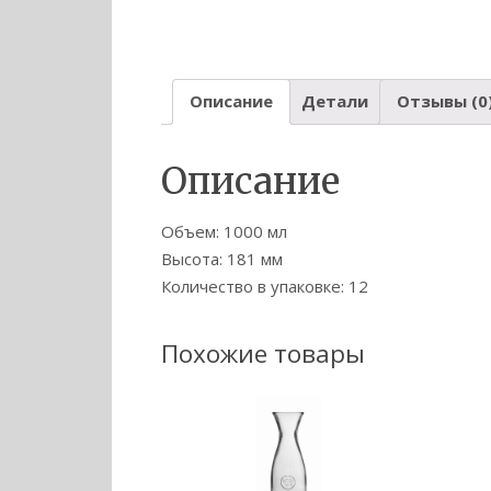
Описание
Детали
Отзывы (0
Описание
Объем: 1000 мл
Высота: 181 мм
Количество в упаковке: 12
Похожие товары