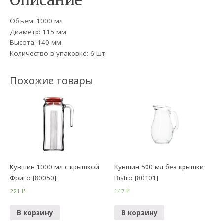
Описание
Объем: 1000 мл
Диаметр: 115 мм
Высота: 140 мм
Количество в упаковке: 6 шт
Похожие товары
Кувшин 1000 мл с крышкой
Кувшин 500 мл без крышки
Фриго [80050]
Bistro [80101]
221
₽
147
₽
В корзину
В корзину