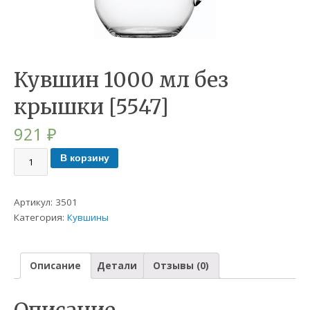
Кувшин 1000 мл без
крышки [5547]
921
₽
В корзину
Артикул:
3501
Категория:
Кувшины
Описание
Детали
Отзывы (0)