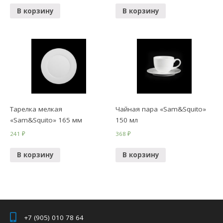
В корзину
В корзину
Тарелка мелкая
Чайная пара «Sam&Squito»
«Sam&Squito» 165 мм
150 мл
241
₽
368
₽
В корзину
В корзину
+7 (905) 010 78 64