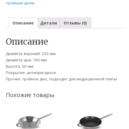
тройным дном
Описание
Детали
Отзывы (0)
Описание
Диаметр верхний: 220 мм
Диаметр дна: 160 мм
Высота: 50 мм
Покрытие: антипригарное
Прочее: тройное дно, подходит для индукционной плиты
Похожие товары