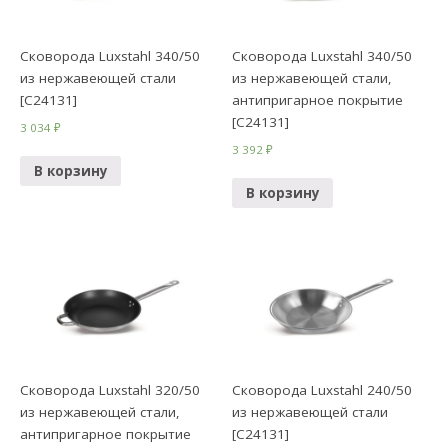
Сковорода Luxstahl 340/50
Сковорода Luxstahl 340/50
из нержавеющей стали
из нержавеющей стали,
[C24131]
антипригарное покрытие
[C24131]
3 034
₽
3 392
₽
В корзину
В корзину
Сковорода Luxstahl 320/50
Сковорода Luxstahl 240/50
из нержавеющей стали,
из нержавеющей стали
антипригарное покрытие
[C24131]