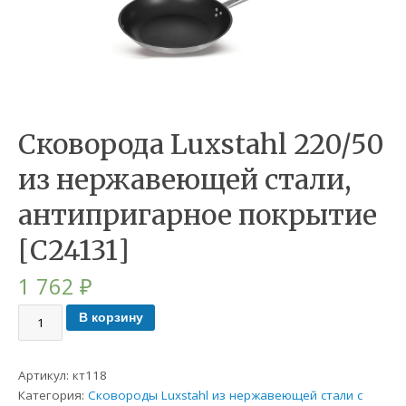
Сковорода Luxstahl 220/50
из нержавеющей стали,
антипригарное покрытие
[C24131]
1 762
₽
В корзину
Артикул:
кт118
Категория:
Сковороды Luxstahl из нержавеющей стали с