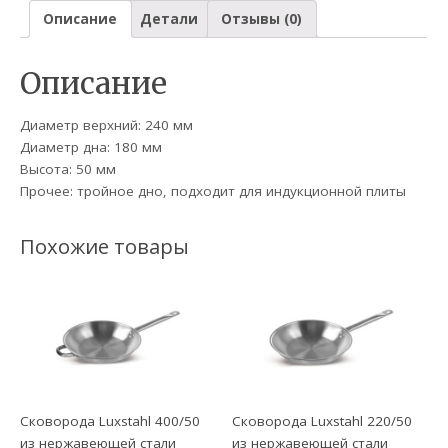
Описание
Детали
Отзывы (0)
Описание
Диаметр верхний: 240 мм
Диаметр дна: 180 мм
Высота: 50 мм
Прочее: тройное дно, подходит для индукционной плиты
Похожие товары
Сковорода Luxstahl 400/50
Сковорода Luxstahl 220/50
из нержавеющей стали
из нержавеющей стали