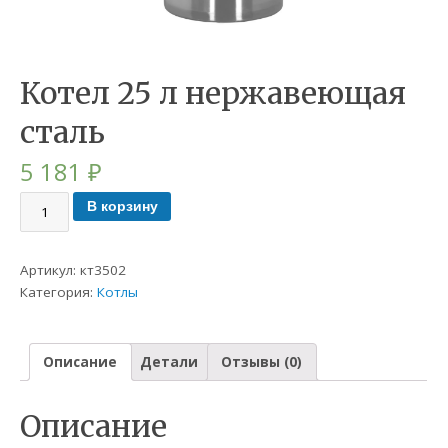
Котел 25 л нержавеющая
сталь
5 181
₽
В корзину
Артикул:
кт3502
Категория:
Котлы
Описание
Детали
Отзывы (0)
Описание