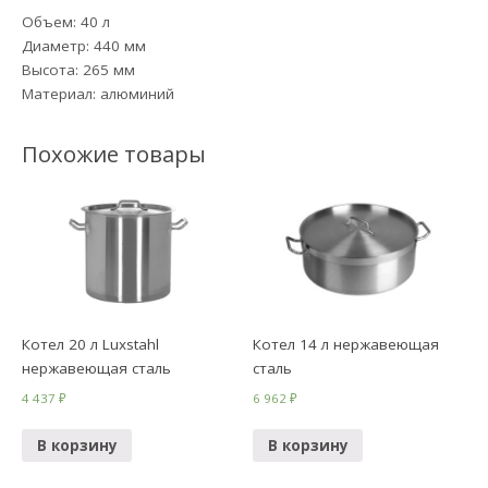
Объем: 40 л
Диаметр: 440 мм
Высота: 265 мм
Материал: алюминий
Похожие товары
Котел 20 л Luxstahl
Котел 14 л нержавеющая
нержавеющая сталь
сталь
4 437
₽
6 962
₽
В корзину
В корзину