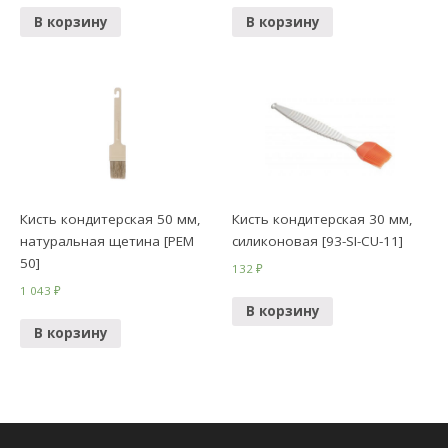
В корзину
В корзину
Кисть кондитерская 50 мм,
Кисть кондитерская 30 мм,
натуральная щетина [РЕМ
силиконовая [93-SI-CU-11]
50]
132
₽
1 043
₽
В корзину
В корзину