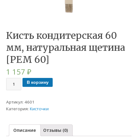
Кисть кондитерская 60
мм, натуральная щетина
[РЕМ 60]
1 157
₽
В корзину
Артикул:
4601
Категория:
Кисточки
Описание
Отзывы (0)