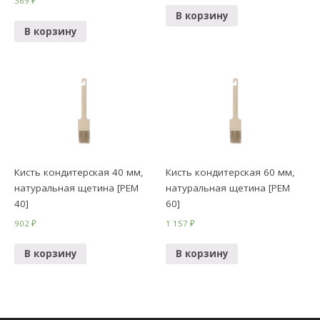
369
₽
В корзину
В корзину
Кисть кондитерская 40 мм,
Кисть кондитерская 60 мм,
натуральная щетина [РЕМ
натуральная щетина [РЕМ
40]
60]
902
₽
1 157
₽
В корзину
В корзину