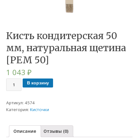
Кисть кондитерская 50
мм, натуральная щетина
[РЕМ 50]
1 043
₽
В корзину
Артикул:
4574
Категория:
Кисточки
Описание
Отзывы (0)