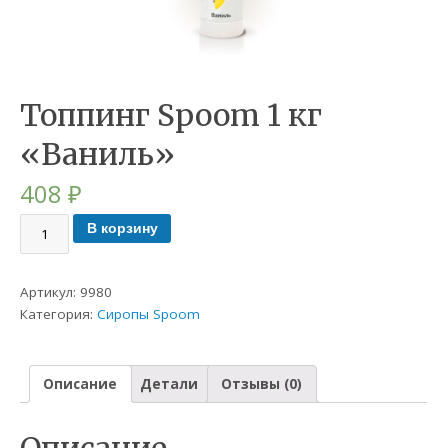
Топпинг Spoom 1 кг
«Ваниль»
408
₽
В корзину
Артикул:
9980
Категория:
Сиропы Spoom
Описание
Детали
Отзывы (0)