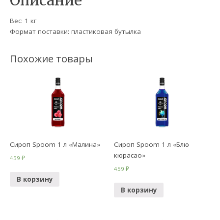
Описание
Вес: 1 кг
Формат поставки: пластиковая бутылка
Похожие товары
Сироп Spoom 1 л «Малина»
Сироп Spoom 1 л «Блю
кюрасао»
459
₽
459
₽
В корзину
В корзину