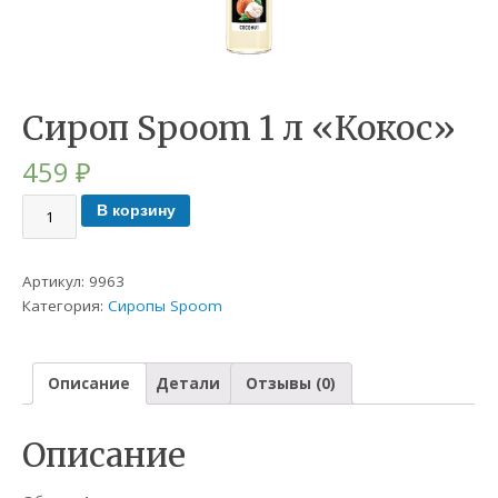
Сироп Spoom 1 л «Кокос»
459
₽
В корзину
Артикул:
9963
Категория:
Сиропы Spoom
Описание
Детали
Отзывы (0)
Описание