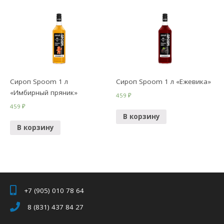
Сироп Spoom 1 л
Сироп Spoom 1 л «Ежевика»
«Имбирный пряник»
459
₽
459
₽
В корзину
В корзину
+7 (905) 010 78 64
8 (831) 437 84 27