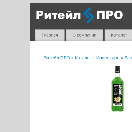
Главная
О компании
Каталог
Ритейл ПРО
»
Каталог
»
Инвентарь
»
Бар