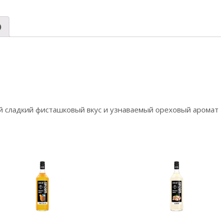
)
й сладкий фисташковый вкус и узнаваемый ореховый аромат