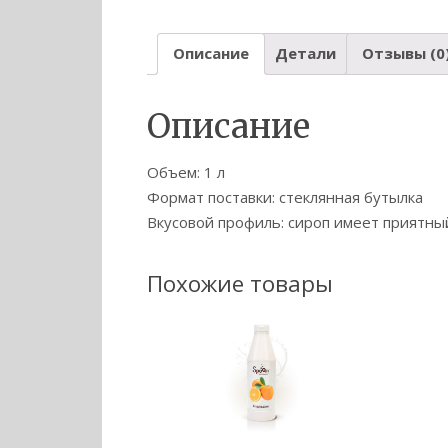
Описание
Детали
Отзывы (0
Описание
Объем: 1 л
Формат поставки: стеклянная бутылка
Вкусовой профиль: сироп имеет приятны
Похожие товары