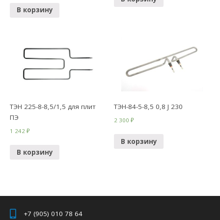
В корзину
ТЭН 225-8-8,5/1,5 для плит
ТЭН-84-5-8,5 0,8 J 230
ПЭ
2 300
₽
1 242
₽
В корзину
В корзину
+7 (905) 010 78 64