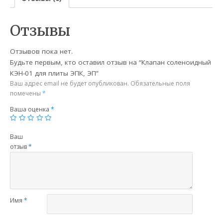
Отзывы
Отзывов пока нет.
Будьте первым, кто оставил отзыв на “Клапан соленоидный
КЭН-01 для плиты ЭПК, ЭП”
Ваш адрес email не будет опубликован.
Обязательные поля
помечены
*
Ваша оценка
*
Ваш
отзыв
*
Имя
*