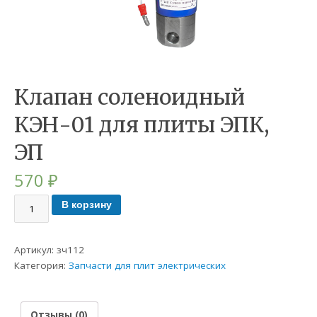
Клапан соленоидный
КЭН-01 для плиты ЭПК,
ЭП
570
₽
В корзину
Артикул:
зч112
Категория:
Запчасти для плит электрических
Отзывы (0)