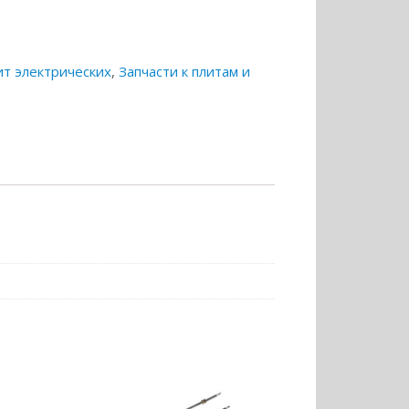
ит электрических
,
Запчасти к плитам и