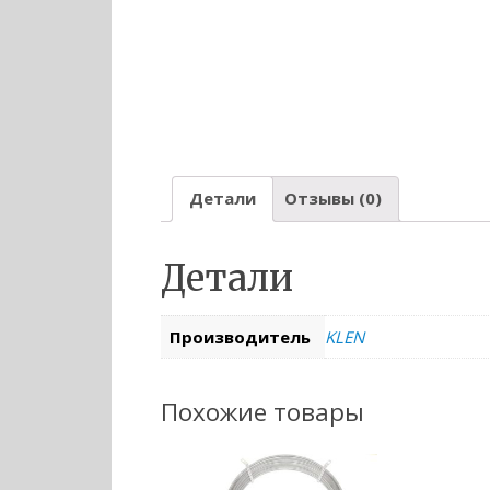
Детали
Отзывы (0)
Детали
Производитель
KLEN
Похожие товары