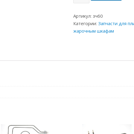
Артикул:
зч60
Категории:
Запчасти для пл
жарочным шкафам