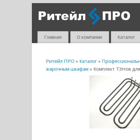
Главная
О компании
Каталог
Ритейл ПРО
»
Каталог
»
Профессиональ
жарочным шкафам
» Комплект ТЭНов для