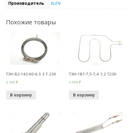
Производитель
KLEN
Похожие товары
ТЭН В2-142-60-6,5 3 Т 230
ТЭН-187-7,5-7,4 1,2 Т230
6 300
₽
2 000
₽
В корзину
В корзину