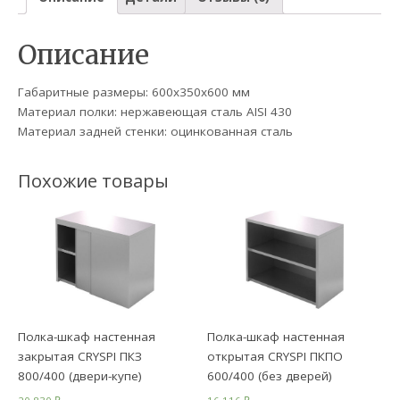
Описание
Габаритные размеры: 600х350х600 мм
Материал полки: нержавеющая сталь AISI 430
Материал задней стенки: оцинкованная сталь
Похожие товары
Полка-шкаф настенная
Полка-шкаф настенная
закрытая CRYSPI ПКЗ
открытая CRYSPI ПКПО
800/400 (двери-купе)
600/400 (без дверей)