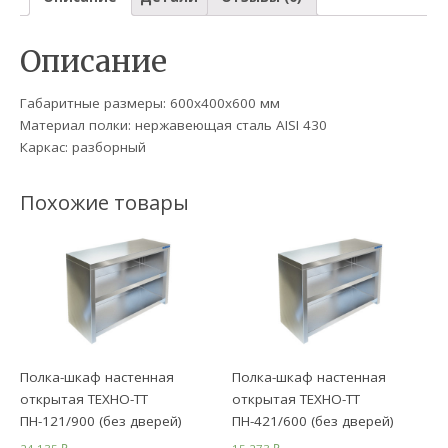
Описание
Габаритные размеры: 600х400х600 мм
Материал полки: нержавеющая сталь AISI 430
Каркас: разборный
Похожие товары
Полка-шкаф настенная
Полка-шкаф настенная
открытая ТЕХНО-ТТ
открытая ТЕХНО-ТТ
ПН-121/900 (без дверей)
ПН-421/600 (без дверей)