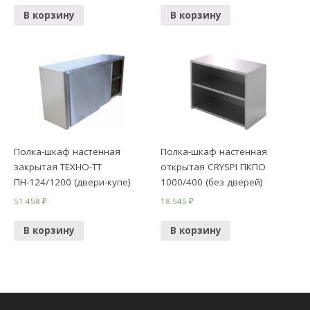
В корзину
В корзину
Полка-шкаф настенная
Полка-шкаф настенная
закрытая ТЕХНО-ТТ
открытая CRYSPI ПКПО
ПН-124/1200 (двери-купе)
1000/400 (без дверей)
51 458
₽
18 545
₽
В корзину
В корзину