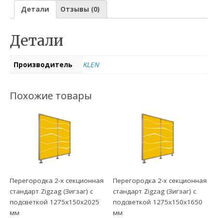
Детали
Отзывы (0)
Детали
Производитель
KLEN
Похожие товары
Перегородка 2-х секционная
Перегородка 2-х секционная
стандарт Zigzag (Зигзаг) с
стандарт Zigzag (Зигзаг) с
подсветкой 1275х150х2025
подсветкой 1275х150х1650
мм
мм