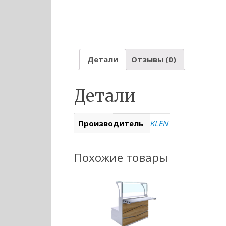
Детали
Отзывы (0)
Детали
Производитель
KLEN
Похожие товары