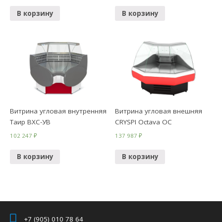
В корзину
В корзину
Витрина угловая внутренняя
Витрина угловая внешняя
Таир ВХС-УВ
CRYSPI Octava ОС
102 247
₽
137 987
₽
В корзину
В корзину
+7 (905) 010 78 64