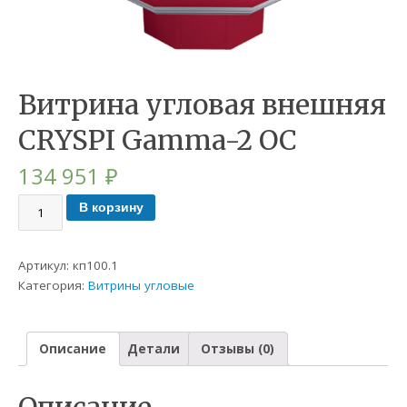
Витрина угловая внешняя
CRYSPI Gamma-2 OC
134 951
₽
В корзину
Артикул:
кп100.1
Категория:
Витрины угловые
Описание
Детали
Отзывы (0)