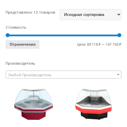
Представлено 12 товаров
Стоимость
Цена:
89 118 ₽
—
167 760 ₽
Ограничение
Производитель
Любой Производитель