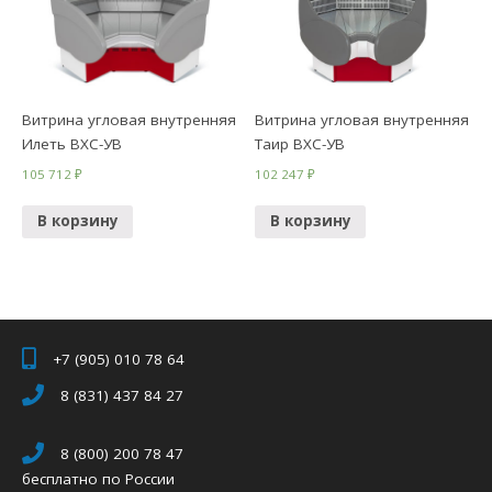
Витрина угловая внутренняя
Витрина угловая внутренняя
Илеть ВХС-УВ
Таир ВХС-УВ
105 712
₽
102 247
₽
В корзину
В корзину
+7 (905) 010 78 64
8 (831) 437 84 27
8 (800) 200 78 47
бесплатно по России