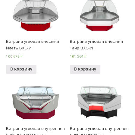
Витрина угловая внешняя
Витрина угловая внешняя
Илеть ВХС-УН
Таир ВХС-УН
100 678
₽
101 564
₽
В корзину
В корзину
Витрина угловая внутренняя
Витрина угловая внутренняя