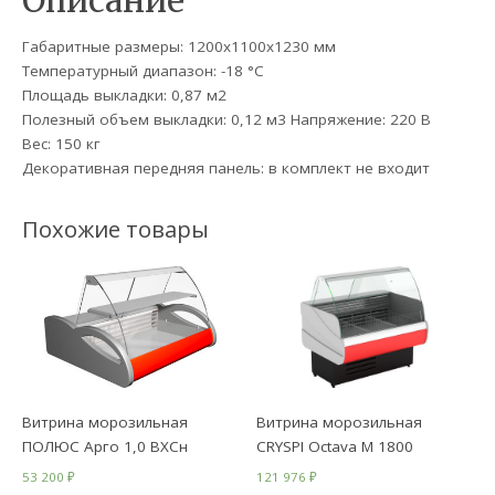
Описание
Габаритные размеры: 1200х1100х1230 мм
Температурный диапазон: -18 °C
Площадь выкладки: 0,87 м2
Полезный объем выкладки: 0,12 м3 Напряжение: 220 В
Вес: 150 кг
Декоративная передняя панель: в комплект не входит
Похожие товары
Витрина морозильная
Витрина морозильная
ПОЛЮС Арго 1,0 ВХСн
CRYSPI Octava М 1800
53 200
₽
121 976
₽