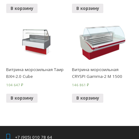
В корзину
В корзину
Витрина морозильная Таир
Витрина морозильная
ВХН-2.0 Cube
CRYSPI Gamma-2 М 1500
104 647
₽
146 861
₽
В корзину
В корзину
+7 (905) 010 78 64