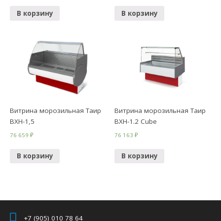
В корзину
В корзину
Витрина морозильная Таир
Витрина морозильная Таир
ВХН-1,5
ВХН-1.2 Cube
76 659
₽
76 163
₽
В корзину
В корзину
+7 (905) 010 78 64