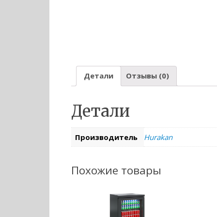
Детали
Отзывы (0)
Детали
Производитель
Hurakan
Похожие товары