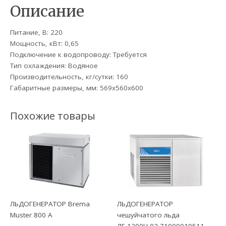
Описание
Питание, В: 220
Мощность, кВт: 0,65
Подключение к водопроводу: Требуется
Тип охлаждения: Водяное
Производительность, кг/сутки: 160
Габаритные размеры, мм: 569x560x600
Похожие товары
ЛЬДОГЕНЕРАТОР Brema
ЛЬДОГЕНЕРАТОР
Muster 800 A
чешуйчатого льда