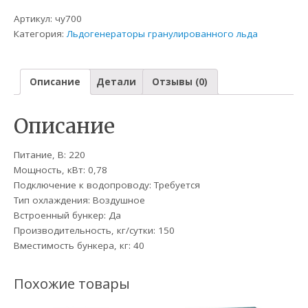
Артикул:
чу700
Категория:
Льдогенераторы гранулированного льда
Описание
Детали
Отзывы (0)
Описание
Питание, В: 220
Мощность, кВт: 0,78
Подключение к водопроводу: Требуется
Тип охлаждения: Воздушное
Встроенный бункер: Да
Производительность, кг/сутки: 150
Вместимость бункера, кг: 40
Похожие товары