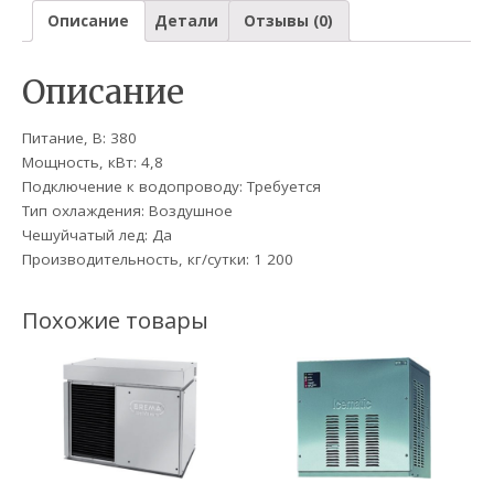
Описание
Детали
Отзывы (0)
Описание
Питание, В: 380
Мощность, кВт: 4,8
Подключение к водопроводу: Требуется
Тип охлаждения: Воздушное
Чешуйчатый лед: Да
Производительность, кг/сутки: 1 200
Похожие товары