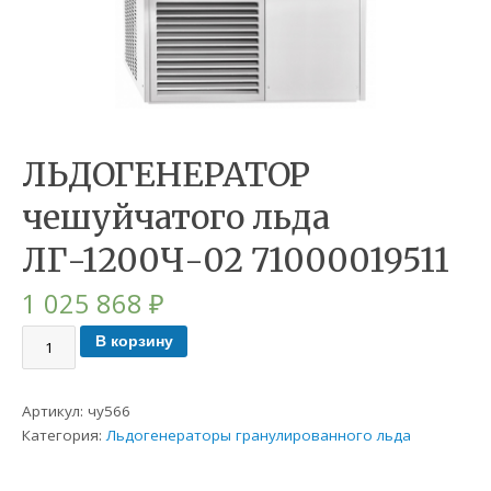
ЛЬДОГЕНЕРАТОР
чешуйчатого льда
ЛГ-1200Ч-02 71000019511
1 025 868
₽
В корзину
Артикул:
чу566
Категория:
Льдогенераторы гранулированного льда