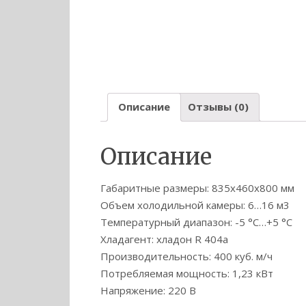
Описание
Отзывы (0)
Описание
Габаритные размеры: 835х460х800 мм
Объем холодильной камеры: 6…16 м3
Температурный диапазон: -5 °C…+5 °C
Хладагент: хладон R 404а
Производительность: 400 куб. м/ч
Потребляемая мощность: 1,23 кВт
Напряжение: 220 В