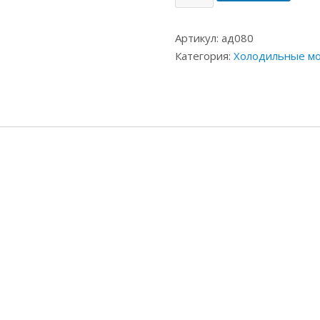
Артикул:
ад080
Категория:
Холодильные м