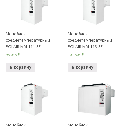
Моноблок
Моноблок
среднетемпературный
среднетемпературный
POLAIR ММ 111 SF
POLAIR ММ 113 SF
93 043
₽
101 304
₽
В корзину
В корзину
Моноблок
Моноблок