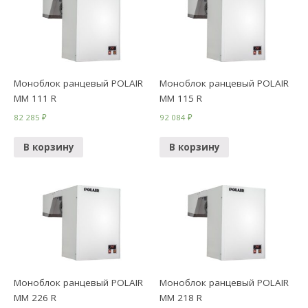
Моноблок ранцевый POLAIR
Моноблок ранцевый POLAIR
MM 111 R
MM 115 R
82 285
₽
92 084
₽
В корзину
В корзину
Моноблок ранцевый POLAIR
Моноблок ранцевый POLAIR
MM 226 R
ММ 218 R