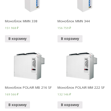
Моноблок MMN 338
Моноблок MMN 344
151 968
₽
156 759
₽
В корзину
В корзину
Моноблок POLAIR МВ 216 SF
Моноблок POLAIR ММ 222 SF
169 566
₽
132 146
₽
В корзину
В корзину