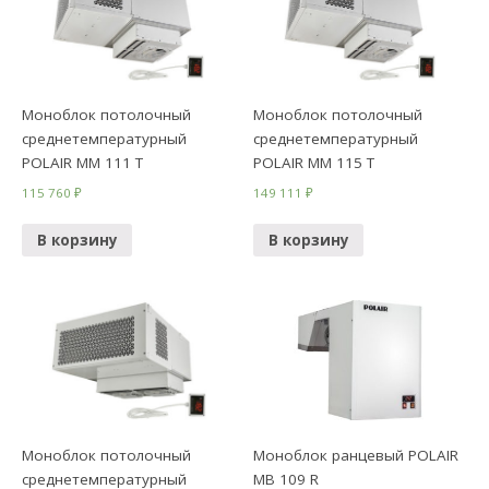
Моноблок потолочный
Моноблок потолочный
среднетемпературный
среднетемпературный
POLAIR MМ 111 T
POLAIR MМ 115 T
115 760
₽
149 111
₽
В корзину
В корзину
Моноблок потолочный
Моноблок ранцевый POLAIR
среднетемпературный
MB 109 R