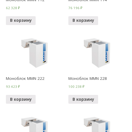
62 328
₽
76 196
₽
В корзину
В корзину
Моноблок MMN 222
Моноблок MMN 228
93 423
₽
100 238
₽
В корзину
В корзину