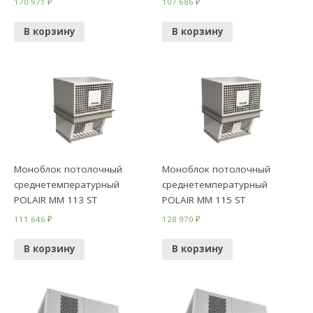
170 971
₽
107 686
₽
В корзину
В корзину
Моноблок потолочный
Моноблок потолочный
среднетемпературный
среднетемпературный
POLAIR MM 113 ST
POLAIR MM 115 ST
111 646
₽
128 970
₽
В корзину
В корзину