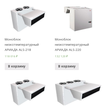
Моноблок
Моноблок
низкотемпературный
низкотемпературный
АРИАДА ALS-218
АРИАДА ALS-220
118 016
₽
132 120
₽
В корзину
В корзину