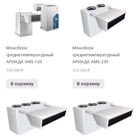
Моноблок
Моноблок
среднетемпературный
среднетемпературный
АРИАДА AMS-120
АРИАДА AMS-235
106 080
₽
273 365
₽
В корзину
В корзину