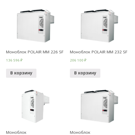
Моноблок POLAIR ММ 226 SF
Моноблок POLAIR ММ 232 SF
136 596
₽
206 100
₽
В корзину
В корзину
Моноблок
Моноблок