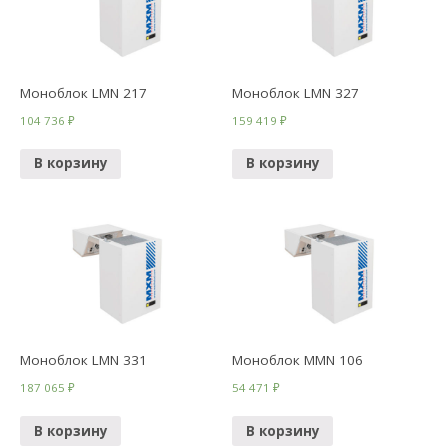
Моноблок LMN 217
Моноблок LMN 327
104 736
₽
159 419
₽
В корзину
В корзину
Моноблок LMN 331
Моноблок MMN 106
187 065
₽
54 471
₽
В корзину
В корзину