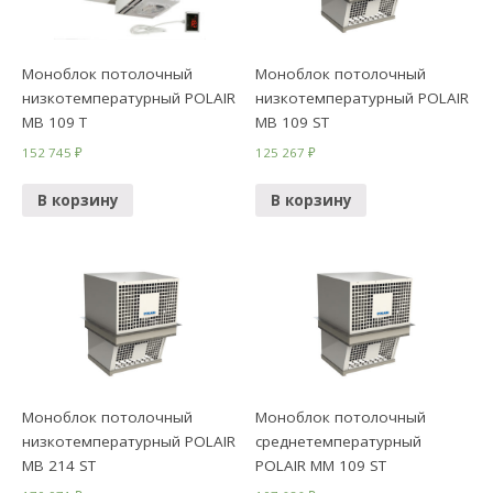
Моноблок потолочный
Моноблок потолочный
низкотемпературный POLAIR
низкотемпературный POLAIR
МB 109 T
МВ 109 ST
152 745
₽
125 267
₽
В корзину
В корзину
Моноблок потолочный
Моноблок потолочный
низкотемпературный POLAIR
среднетемпературный
МВ 214 ST
POLAIR MM 109 ST