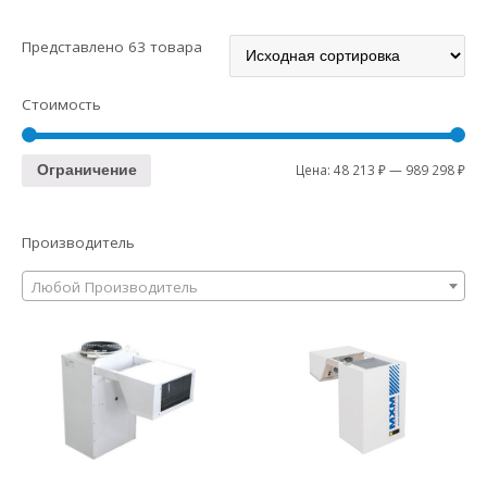
Представлено 63 товара
Стоимость
Цена:
48 213 ₽
—
989 298 ₽
Ограничение
Производитель
Любой Производитель