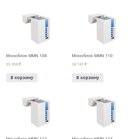
Моноблок MMN 108
Моноблок MMN 110
55 308
₽
58 147
₽
В корзину
В корзину
Моноблок MMN 112
Моноблок MMN 114