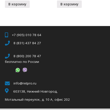
В корзину
В корзину
+7 (905) 010 78 64
8 (831) 437 84 27
8 (800) 200 78 47
бесплатно по России
info@retpro.ru
603138, Нижний Новгород,
Мотальный переулок, д. 10 А, офис 202