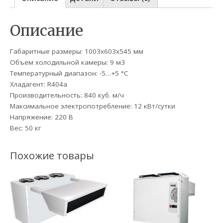
Описание
Габаритные размеры: 1003x603x545 мм
Объем холодильной камеры: 9 м3
Температурный диапазон: -5…+5 °C
Хладагент: R404а
Производительность: 840 куб. м/ч
Максимальное электропотребление: 12 кВт/сутки
Напряжение: 220 В
Вес: 50 кг
Похожие товары