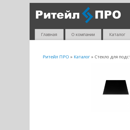
Главная
О компании
Каталог
Ритейл ПРО
»
Каталог
» Стекло для под