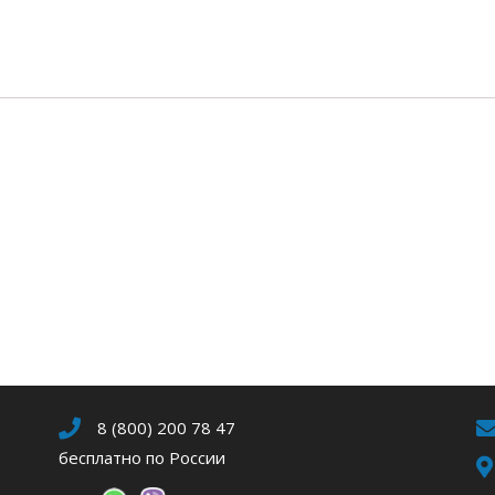
8 (800) 200 78 47
бесплатно по России