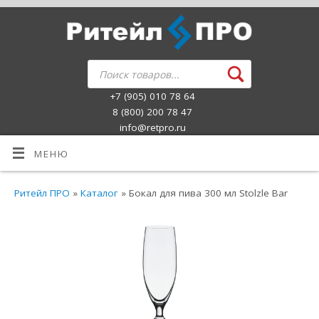
+7 (905) 010 78 64
8 (800) 200 78 47
info@retpro.ru
МЕНЮ
Ритейл ПРО
»
Каталог
» Бокал для пива 300 мл Stolzle Bar