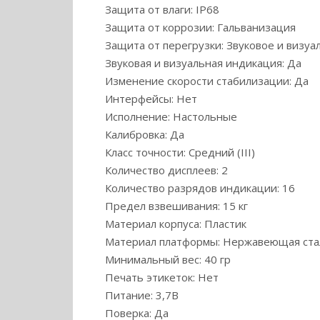
Защита от влаги: IP68
Защита от коррозии: Гальванизация
Защита от перегрузки: Звуковое и визу
Звуковая и визуальная индикация: Да
Изменение скорости стабилизации: Да
Интерфейсы: Нет
Исполнение: Настольные
Калибровка: Да
Класс точности: Средний (III)
Количество дисплеев: 2
Количество разрядов индикации: 16
Предел взвешивания: 15 кг
Материал корпуса: Пластик
Материал платформы: Нержавеющая ста
Минимальный вес: 40 гр
Печать этикеток: Нет
Питание: 3,7В
Поверка: Да