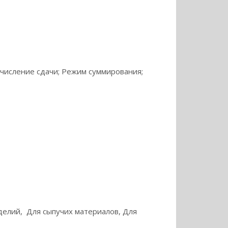
числение сдачи; Режим суммирования;
делий, Для сыпучих материалов, Для