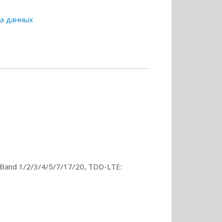
а данных
Band 1/2/3/4/5/7/17/20, TDD-LTE: