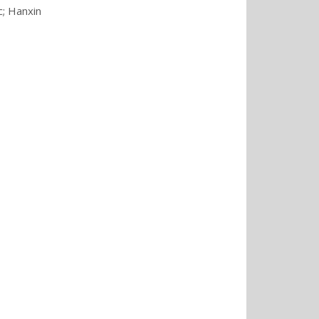
; Hanxin