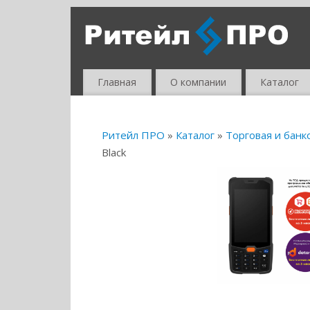
Главная
О компании
Каталог
Ритейл ПРО
»
Каталог
»
Торговая и банк
Black