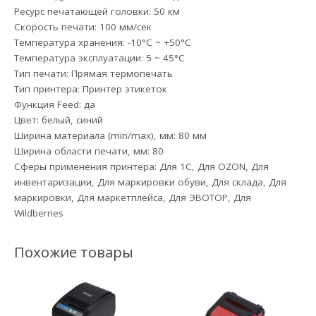
Ресурс печатающей головки: 50 км
Скорость печати: 100 мм/сек
Температура хранения: -10°С ~ +50°С
Температура эксплуатации: 5 ~ 45°C
Тип печати: Прямая термопечать
Тип принтера: Принтер этикеток
Функция Feed: да
Цвет: белый, синий
Ширина материала (min/max), мм: 80 мм
Ширина области печати, мм: 80
Сферы применения принтера: Для 1С, Для OZON, Для
инвентаризации, Для маркировки обуви, Для склада, Для
маркировки, Для маркетплейса, Для ЭВОТОР, Для
Wildberries
Похожие товары