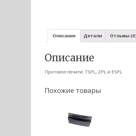
Описание
Детали
Отзывы (0
Описание
Протокол печати: TSPL, ZPL и ESPL
Похожие товары