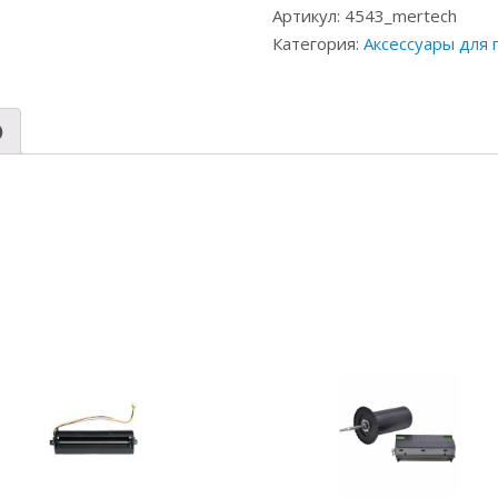
Артикул:
4543_mertech
Категория:
Аксессуары для
)