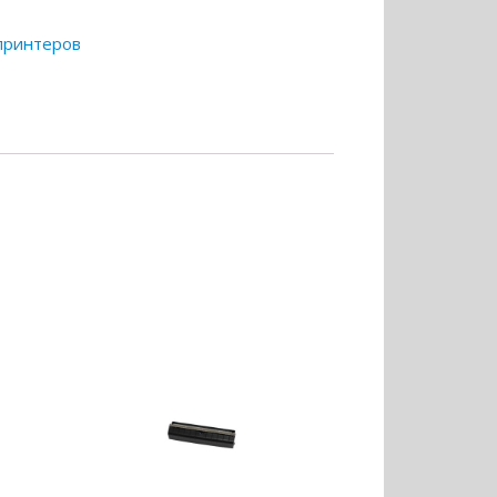
 принтеров