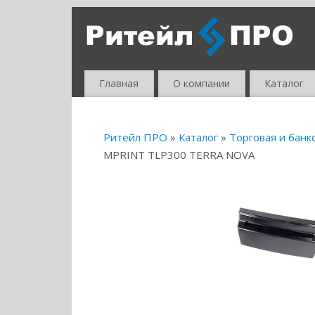
Главная
О компании
Каталог
Ритейл ПРО
»
Каталог
»
Торговая и банк
MPRINT TLP300 TERRA NOVA