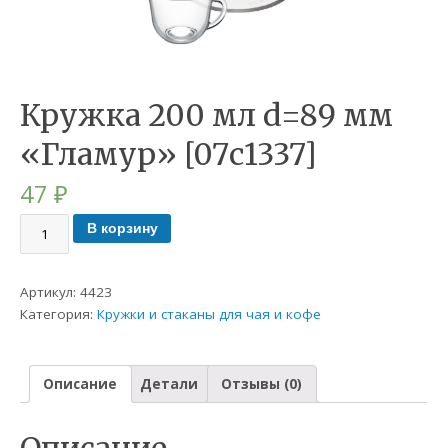
Кружка 200 мл d=89 мм
«Гламур» [07с1337]
47
₽
В корзину
Артикул:
4423
Категория:
Кружки и стаканы для чая и кофе
Описание
Детали
Отзывы (0)