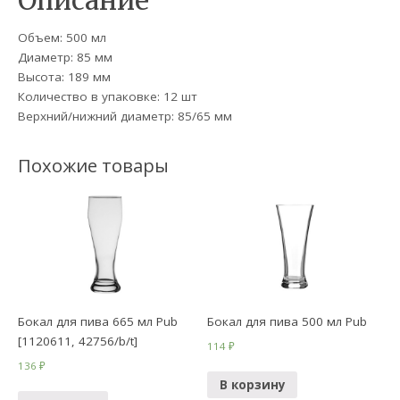
Описание
Объем: 500 мл
Диаметр: 85 мм
Высота: 189 мм
Количество в упаковке: 12 шт
Верхний/нижний диаметр: 85/65 мм
Похожие товары
Бокал для пива 665 мл Pub
Бокал для пива 500 мл Pub
[1120611, 42756/b/t]
114
₽
136
₽
В корзину