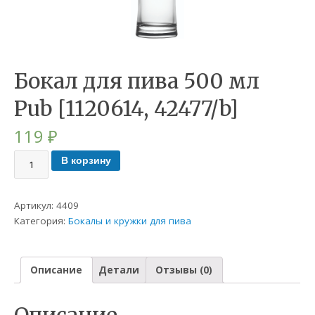
Бокал для пива 500 мл
Pub [1120614, 42477/b]
119
₽
В корзину
Артикул:
4409
Категория:
Бокалы и кружки для пива
Описание
Детали
Отзывы (0)