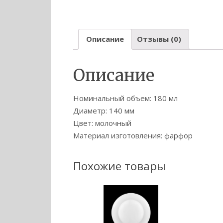
Описание
Отзывы (0)
Описание
Номинальный объем: 180 мл
Диаметр: 140 мм
Цвет: молочный
Материал изготовления: фарфор
Похожие товары