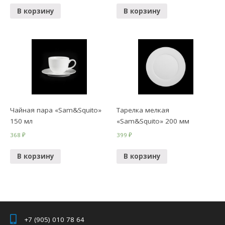
В корзину
В корзину
Чайная пара «Sam&Squito»
Тарелка мелкая
150 мл
«Sam&Squito» 200 мм
368
₽
399
₽
В корзину
В корзину
+7 (905) 010 78 64