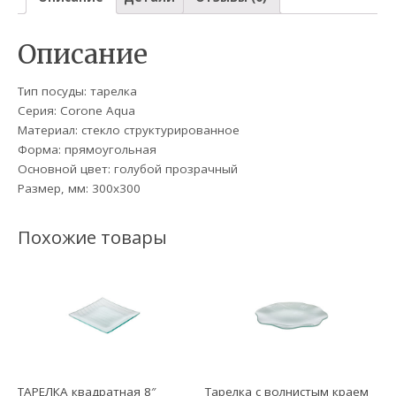
Описание
Тип посуды: тарелка
Серия: Corone Aqua
Материал: стекло структурированное
Форма: прямоугольная
Основной цвет: голубой прозрачный
Размер, мм: 300х300
Похожие товары
ТАРЕЛКА квадратная 8″
Тарелка с волнистым краем