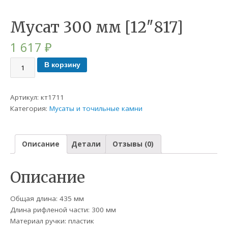
Мусат 300 мм [12″817]
1 617
₽
В корзину
Артикул:
кт1711
Категория:
Мусаты и точильные камни
Описание
Детали
Отзывы (0)
Описание
Общая длина: 435 мм
Длина рифленой части: 300 мм
Материал ручки: пластик